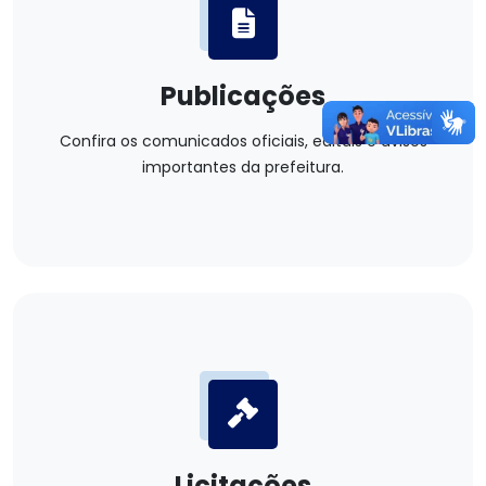
Publicações
Confira os comunicados oficiais, editais e avisos
importantes da prefeitura.
Licitações