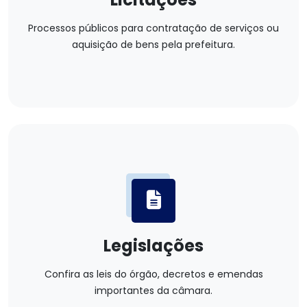
Processos públicos para contratação de serviços ou
aquisição de bens pela prefeitura.
Legislações
Confira as leis do órgão, decretos e emendas
importantes da câmara.