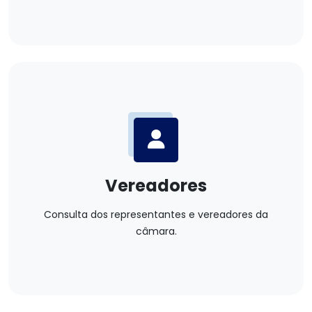
Vereadores
Consulta dos representantes e vereadores da
câmara.