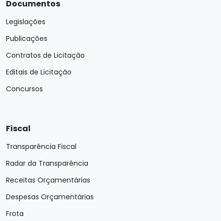
Documentos
Legislações
Publicações
Contratos de Licitação
Editais de Licitação
Concursos
Fiscal
Transparência Fiscal
Radar da Transparência
Receitas Orçamentárias
Despesas Orçamentárias
Frota