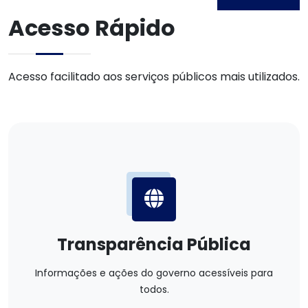
Acesso Rápido
Acesso facilitado aos serviços públicos mais utilizados.
Transparência Pública
Informações e ações do governo acessíveis para
todos.