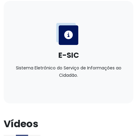
E-SIC
Sistema Eletrônico do Serviço de Informações ao
Cidadão.
Vídeos