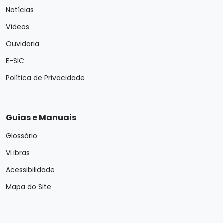
Notícias
Vídeos
Ouvidoria
E-SIC
Política de Privacidade
Guias e Manuais
Glossário
VLibras
Acessibilidade
Mapa do Site