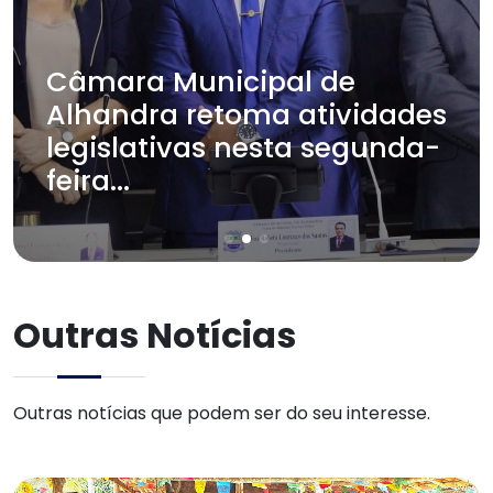
Câmara Municipal de
Alhandra retoma atividades
legislativas nesta segunda-
feira...
Outras Notícias
Outras notícias que podem ser do seu interesse.