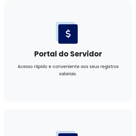
Portal do Servidor
Acesso rápido e conveniente aos seus registros
salariais.