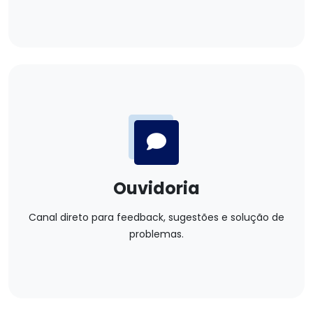
Ouvidoria
Canal direto para feedback, sugestões e solução de
problemas.