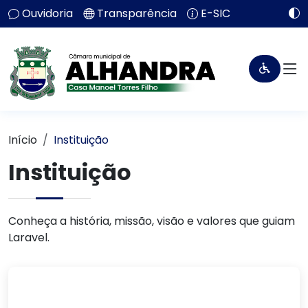
Ouvidoria
Transparência
E-SIC
Início
Instituição
Instituição
Conheça a história, missão, visão e valores que guiam
Laravel.