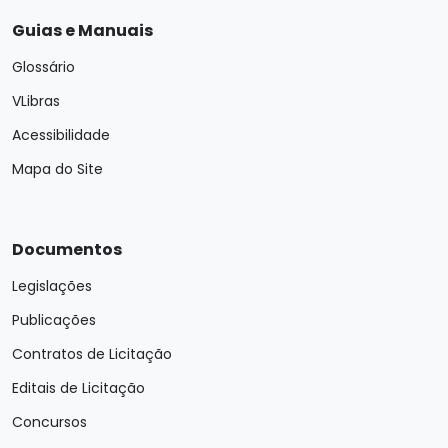
Guias e Manuais
Glossário
VLibras
Acessibilidade
Mapa do Site
Documentos
Legislações
Publicações
Contratos de Licitação
Editais de Licitação
Concursos