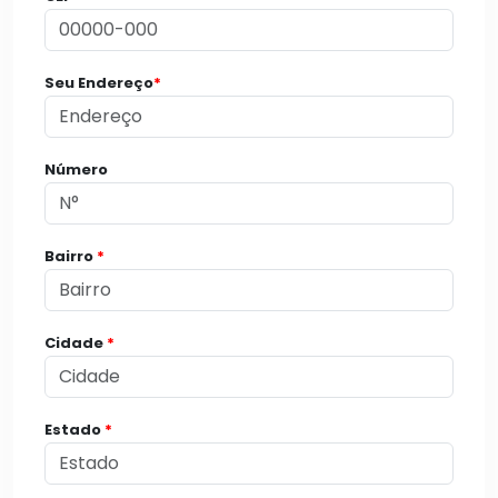
Seu Endereço
*
Número
Bairro
*
Cidade
*
Estado
*