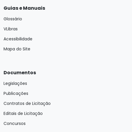
Guias e Manuais
Glossário
VLibras
Acessibilidade
Mapa do Site
Documentos
Legislações
Publicações
Contratos de Licitação
Editais de Licitação
Concursos