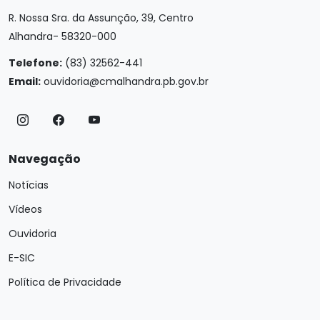
R. Nossa Sra. da Assunção, 39, Centro
Alhandra- 58320-000
Telefone:
(83) 32562-441
Email:
ouvidoria@cmalhandra.pb.gov.br
Navegação
Notícias
Vídeos
Ouvidoria
E-SIC
Política de Privacidade