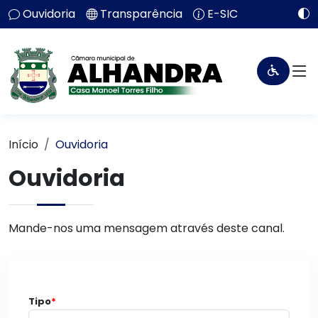
Ouvidoria
Transparência
E-SIC
Início
Ouvidoria
Ouvidoria
Mande-nos uma mensagem através deste canal.
Tipo
*